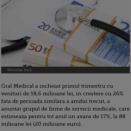
Stetoscop, Euro
Gral Medical a incheiat primul trimestru cu
venituri de 18,6 milioane lei, in crestere cu 26%
fata de perioada similara a anului trecut, a
anuntat grupul de firme de servicii medicale, care
estimeaza pentru tot anul un avans de 17%, la 88
milioane lei (20 milioane euro).