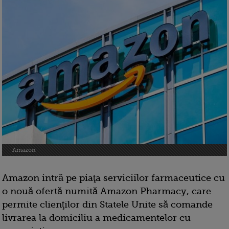
Amazon
Amazon intră pe piaţa serviciilor farmaceutice cu
o nouă ofertă numită Amazon Pharmacy, care
permite clienţilor din Statele Unite să comande
livrarea la domiciliu a medicamentelor cu