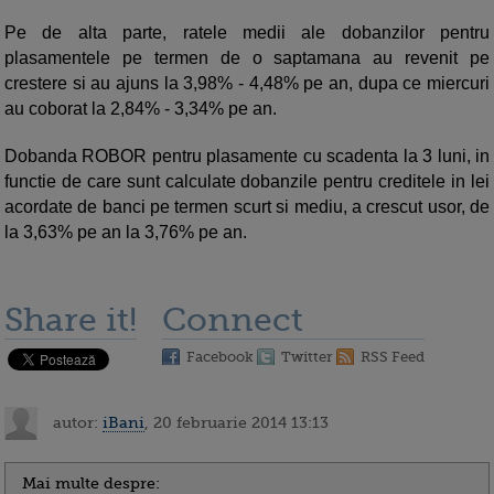
Pe de alta parte, ratele medii ale dobanzilor pentru
plasamentele pe termen de o saptamana au revenit pe
crestere si au ajuns la 3,98% - 4,48% pe an, dupa ce miercuri
au coborat la 2,84% - 3,34% pe an.
Dobanda ROBOR pentru plasamente cu scadenta la 3 luni, in
functie de care sunt calculate dobanzile pentru creditele in lei
acordate de banci pe termen scurt si mediu, a crescut usor, de
la 3,63% pe an la 3,76% pe an.
Share it!
Connect
Facebook
Twitter
RSS Feed
autor:
iBani
, 20 februarie 2014 13:13
Mai multe despre: