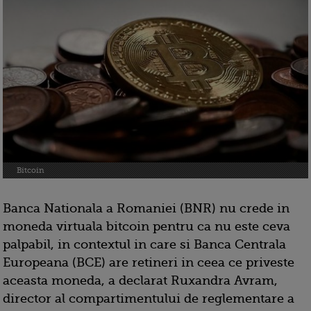
Bitcoin
Banca Nationala a Romaniei (BNR) nu crede in
moneda virtuala bitcoin pentru ca nu este ceva
palpabil, in contextul in care si Banca Centrala
Europeana (BCE) are retineri in ceea ce priveste
aceasta moneda, a declarat Ruxandra Avram,
director al compartimentului de reglementare a