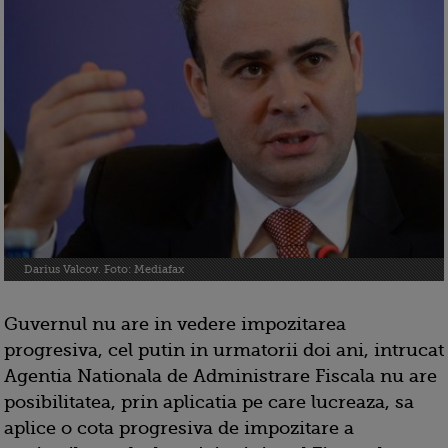
Darius Valcov. Foto: Mediafax
Guvernul nu are in vedere impozitarea
progresiva, cel putin in urmatorii doi ani, intrucat
Agentia Nationala de Administrare Fiscala nu are
posibilitatea, prin aplicatia pe care lucreaza, sa
aplice o cota progresiva de impozitare a