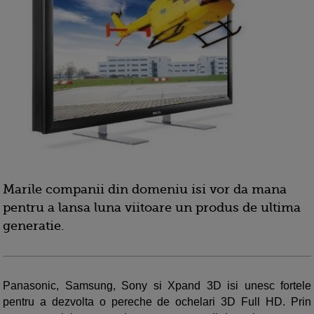
Marile companii din domeniu isi vor da mana
pentru a lansa luna viitoare un produs de ultima
generatie.
Panasonic, Samsung, Sony si Xpand 3D isi unesc fortele
pentru a dezvolta o pereche de ochelari 3D Full HD. Prin