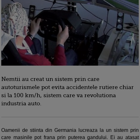
Nemtii au creat un sistem prin care
autoturismele pot evita accidentele rutiere chiar
si la 100 km/h, sistem care va revolutiona
industria auto.
Oamenii de stiinta din Germania lucreaza la un sistem prin
care masinile pot frana prin puterea gandului. Ei au atasat