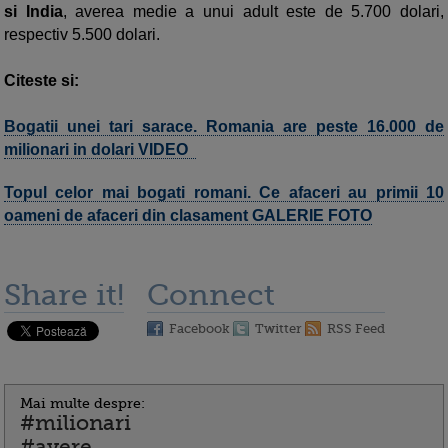
si India
, averea medie a unui adult este de 5.700 dolari,
respectiv 5.500 dolari.
Citeste si:
Bogatii unei tari sarace. Romania are peste 16.000 de
milionari in dolari VIDEO
Topul celor mai bogati romani. Ce afaceri au primii 10
oameni de afaceri din clasament GALERIE FOTO
Share it!
Connect
Facebook
Twitter
RSS Feed
Mai multe despre:
#milionari
#avere