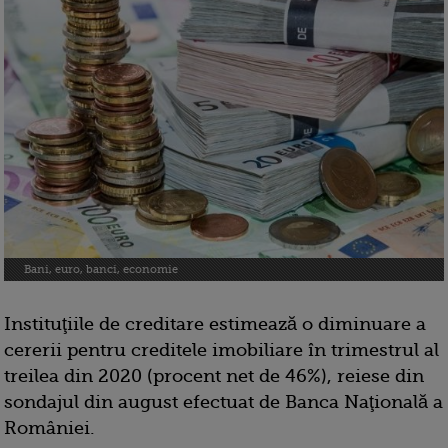
Bani, euro, banci, economie
Instituţiile de creditare estimează o diminuare a
cererii pentru creditele imobiliare în trimestrul al
treilea din 2020 (procent net de 46%), reiese din
sondajul din august efectuat de Banca Naţională a
României.