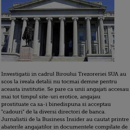
Investigatii in cadrul Biroului Trezoreriei SUA au
scos la iveala detalii nu tocmai demne pentru
aceasta institutie. Se pare ca unii angajati accesau
mai tot timpul site-uri erotice, angajau
prostituate ca sa-i binedispuna si acceptau
"cadouri" de la diversi directori de banca.
Jurnalistii de la Business Insider au cautat printre
abaterile angajatilor in documentele compilate de