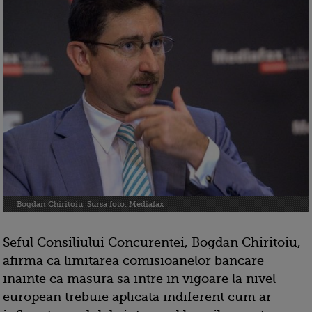
Bogdan Chiritoiu. Sursa foto: Mediafax
Seful Consiliului Concurentei, Bogdan Chiritoiu,
afirma ca limitarea comisioanelor bancare
inainte ca masura sa intre in vigoare la nivel
european trebuie aplicata indiferent cum ar