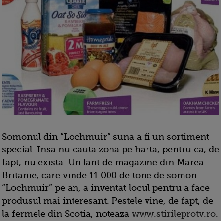
Somonul din “Lochmuir” suna a fi un sortiment
special. Insa nu cauta zona pe harta, pentru ca, de
fapt, nu exista. Un lant de magazine din Marea
Britanie, care vinde 11.000 de tone de somon
“Lochmuir” pe an, a inventat locul pentru a face
produsul mai interesant. Pestele vine, de fapt, de
la fermele din Scotia, noteaza
www.stirileprotv.ro
.