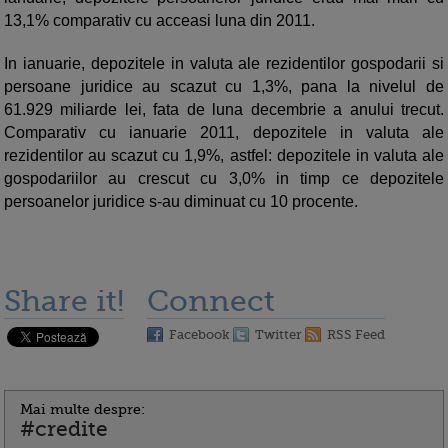
13,1% comparativ cu acceasi luna din 2011.
In ianuarie, depozitele in valuta ale rezidentilor gospodarii si
persoane juridice au scazut cu 1,3%, pana la nivelul de
61.929 miliarde lei, fata de luna decembrie a anului trecut.
Comparativ cu ianuarie 2011, depozitele in valuta ale
rezidentilor au scazut cu 1,9%, astfel: depozitele in valuta ale
gospodariilor au crescut cu 3,0% in timp ce depozitele
persoanelor juridice s-au diminuat cu 10 procente.
Share it!
Connect
Facebook
Twitter
RSS Feed
Mai multe despre:
#credite