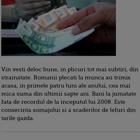
Vin vesti deloc bune, in plicuri tot mai subtiri, din
strainatate. Romanii plecati la munca au trimis
acasa, in primele patru luni ale anului, cea mai
mica suma din ultimii sapte ani. Bani la jumatate
fata de recordul de la inceputul lui 2008. Este
consecinta somajului si a scaderilor de lefuri din
tarile gazda.