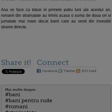
Asa se face ca totusi in primele patru luni ale acestui an,
romanii din strainatate au trimis acasa o suma de doua ori si
jumatate mai mare decat banii care au venit din investitii
straine directe.
Share it!
Connect
Facebook
Twitter
RSS Feed
Mai multe despre:
#bani
#bani pentru rude
#romani