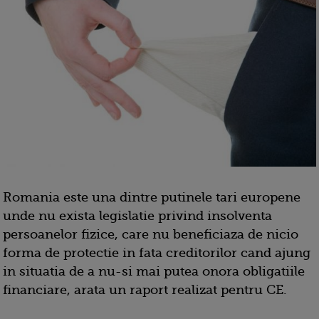
Romania este una dintre putinele tari europene
unde nu exista legislatie privind insolventa
persoanelor fizice, care nu beneficiaza de nicio
forma de protectie in fata creditorilor cand ajung
in situatia de a nu-si mai putea onora obligatiile
financiare, arata un raport realizat pentru CE.