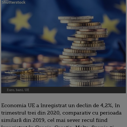
Euro, bani, UE
Economia UE a înregistrat un declin de 4,2%, în
trimestrul trei din 2020, comparativ cu perioada
similară din 2019, cel mai sever recul fiind