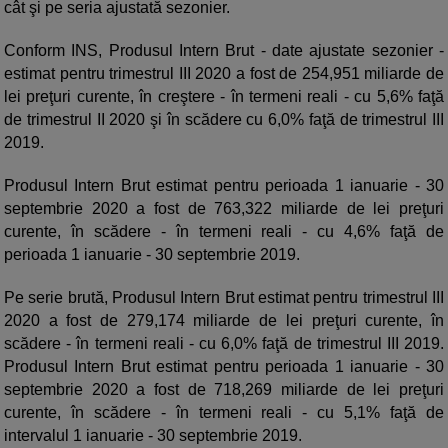
cât şi pe seria ajustată sezonier.
Conform INS, Produsul Intern Brut - date ajustate sezonier -
estimat pentru trimestrul III 2020 a fost de 254,951 miliarde de
lei preţuri curente, în creştere - în termeni reali - cu 5,6% faţă
de trimestrul II 2020 şi în scădere cu 6,0% faţă de trimestrul III
2019.
Produsul Intern Brut estimat pentru perioada 1 ianuarie - 30
septembrie 2020 a fost de 763,322 miliarde de lei preţuri
curente, în scădere - în termeni reali - cu 4,6% faţă de
perioada 1 ianuarie - 30 septembrie 2019.
Pe serie brută, Produsul Intern Brut estimat pentru trimestrul III
2020 a fost de 279,174 miliarde de lei preţuri curente, în
scădere - în termeni reali - cu 6,0% faţă de trimestrul III 2019.
Produsul Intern Brut estimat pentru perioada 1 ianuarie - 30
septembrie 2020 a fost de 718,269 miliarde de lei preţuri
curente, în scădere - în termeni reali - cu 5,1% faţă de
intervalul 1 ianuarie - 30 septembrie 2019.