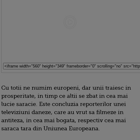
Cu totii ne numim europeni, dar unii traiesc in
prosperitate, in timp ce altii se zbat in cea mai
lucie saracie. Este concluzia reporterilor unei
televiziuni daneze, care au vrut sa filmeze in
antiteza, in cea mai bogata, respectiv cea mai
saraca tara din Uniunea Europeana.