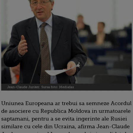
Jean-Claude Junker. Sursa foto: Mediafax
Uniunea Europeana ar trebui sa semneze Acordul
de asociere cu Republica Moldova in urmatoarele
saptamani, pentru a se evita ingerinte ale Rusiei
similare cu cele din Ucraina, afirma Jean-Claude