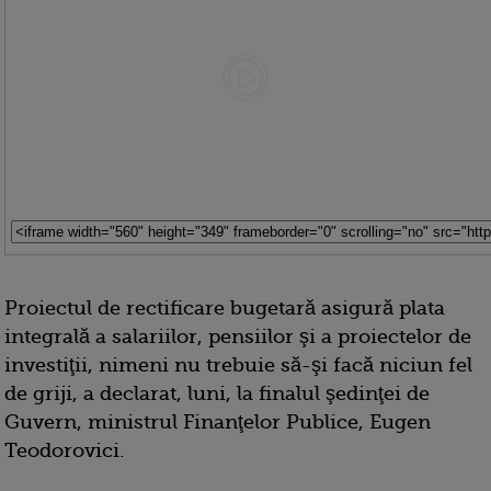
Proiectul de rectificare bugetară asigură plata
integrală a salariilor, pensiilor şi a proiectelor de
investiţii, nimeni nu trebuie să-şi facă niciun fel
de griji, a declarat, luni, la finalul şedinţei de
Guvern, ministrul Finanţelor Publice, Eugen
Teodorovici.