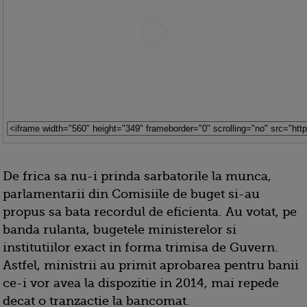
De frica sa nu-i prinda sarbatorile la munca,
parlamentarii din Comisiile de buget si-au
propus sa bata recordul de eficienta. Au votat, pe
banda rulanta, bugetele ministerelor si
institutiilor exact in forma trimisa de Guvern.
Astfel, ministrii au primit aprobarea pentru banii
ce-i vor avea la dispozitie in 2014, mai repede
decat o tranzactie la bancomat.