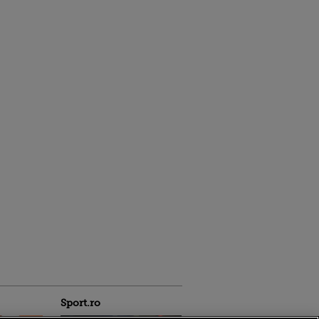
Sport.ro