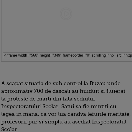
A scapat situatia de sub control la Buzau unde
aproximativ 700 de dascali au huiduit si fluierat
la proteste de marti din fata sediului
Inspectoratului Scolar. Satui sa fie mintiti cu
legea in mana, ca vor lua candva lefurile meritate,
profesorii pur si simplu au asediat Inspectoratul
Scolar.