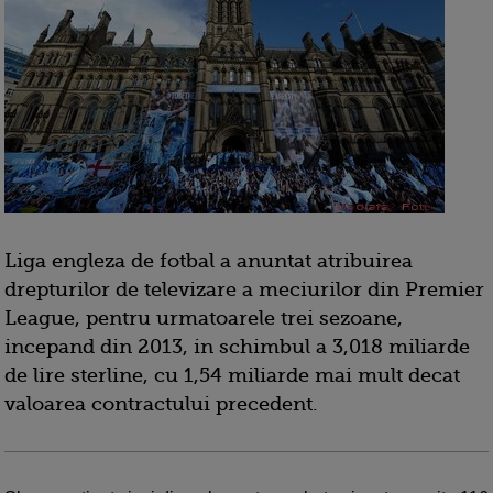
Liga engleza de fotbal a anuntat atribuirea
drepturilor de televizare a meciurilor din Premier
League, pentru urmatoarele trei sezoane,
incepand din 2013, in schimbul a 3,018 miliarde
de lire sterline, cu 1,54 miliarde mai mult decat
valoarea contractului precedent.