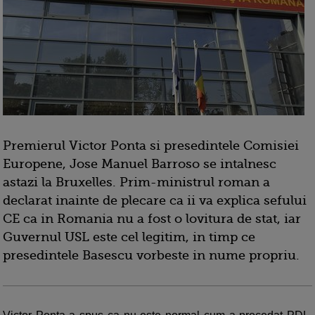
Premierul Victor Ponta si presedintele Comisiei
Europene, Jose Manuel Barroso se intalnesc
astazi la Bruxelles. Prim-ministrul roman a
declarat inainte de plecare ca ii va explica sefului
CE ca in Romania nu a fost o lovitura de stat, iar
Guvernul USL este cel legitim, in timp ce
presedintele Basescu vorbeste in nume propriu.