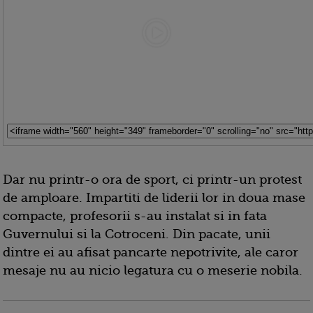
Dar nu printr-o ora de sport, ci printr-un protest
de amploare. Impartiti de liderii lor in doua mase
compacte, profesorii s-au instalat si in fata
Guvernului si la Cotroceni. Din pacate, unii
dintre ei au afisat pancarte nepotrivite, ale caror
mesaje nu au nicio legatura cu o meserie nobila.