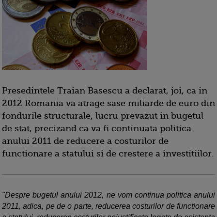
Presedintele Traian Basescu a declarat, joi, ca in
2012 Romania va atrage sase miliarde de euro din
fondurile structurale, lucru prevazut in bugetul
de stat, precizand ca va fi continuata politica
anului 2011 de reducere a costurilor de
functionare a statului si de crestere a investitiilor.
"Despre bugetul anului 2012, ne vom continua politica anului
2011, adica, pe de o parte, reducerea costurilor de functionare