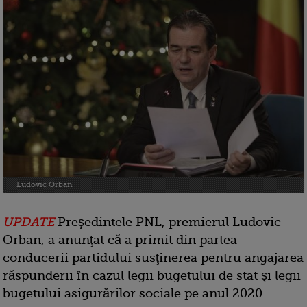
Ludovic Orban
UPDATE
Preşedintele PNL, premierul Ludovic
Orban, a anunţat că a primit din partea
conducerii partidului susţinerea pentru angajarea
răspunderii în cazul legii bugetului de stat şi legii
bugetului asigurărilor sociale pe anul 2020.