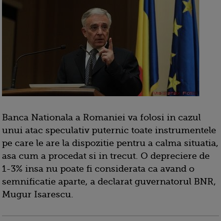
Banca Nationala a Romaniei va folosi in cazul
unui atac speculativ puternic toate instrumentele
pe care le are la dispozitie pentru a calma situatia,
asa cum a procedat si in trecut. O depreciere de
1-3% insa nu poate fi considerata ca avand o
semnificatie aparte, a declarat guvernatorul BNR,
Mugur Isarescu.