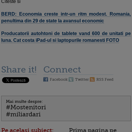
Citeste si
BERD: Economia creste intr-un ritm modest. Romania,
penultima din 29 de state la avansul economic
Producatorii autohtoni de tablete vand 600 de unitati pe
luna. Cat costa iPad-ul si laptopurile romanesti FOTO
Share it!
Connect
Facebook
Twitter
RSS Feed
Mai multe despre:
#Mostenitori
#miliardari
Pe acelasi subiect:
Prima pagina pe