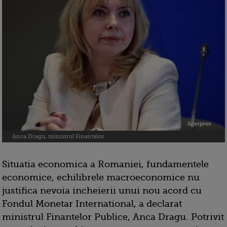
Anca Dragu, ministrul Finantelor
Situatia economica a Romaniei, fundamentele
economice, echilibrele macroeconomice nu
justifica nevoia incheierii unui nou acord cu
Fondul Monetar International, a declarat
ministrul Finantelor Publice, Anca Dragu. Potrivit