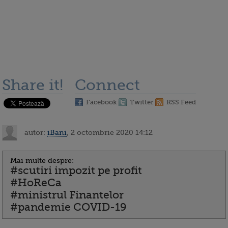
Share it!
Connect
Facebook
Twitter
RSS Feed
autor:
iBani
, 2 octombrie 2020 14:12
Mai multe despre:
#scutiri impozit pe profit
#HoReCa
#ministrul Finantelor
#pandemie COVID-19