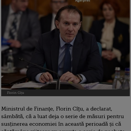
Florin Cîțu
Ministrul de Finanţe, Florin Cîţu, a declarat,
sâmbătă, că a luat deja o serie de măsuri pentru
susținerea economiei în această perioadă și că