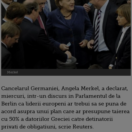
Merkel
Cancelarul Germaniei, Angela Merkel, a declarat,
miercuri, intr-un discurs in Parlamentul de la
Berlin ca liderii europeni ar trebui sa se puna de
acord asupra unui plan care ar presupune taierea
cu 50% a datoriilor Greciei catre detinatorii
privati de obligatiuni, scrie Reuters.