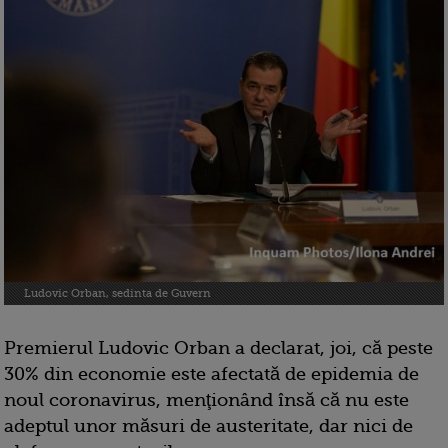
Ludovic Orban, sedinta de Guvern
Premierul Ludovic Orban a declarat, joi, că peste
30% din economie este afectată de epidemia de
noul coronavirus, menţionând însă că nu este
adeptul unor măsuri de austeritate, dar nici de