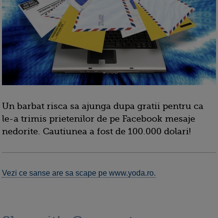
Un barbat risca sa ajunga dupa gratii pentru ca
le-a trimis prietenilor de pe Facebook mesaje
nedorite. Cautiunea a fost de 100.000 dolari!
Vezi ce sanse are sa scape pe www.yoda.ro.