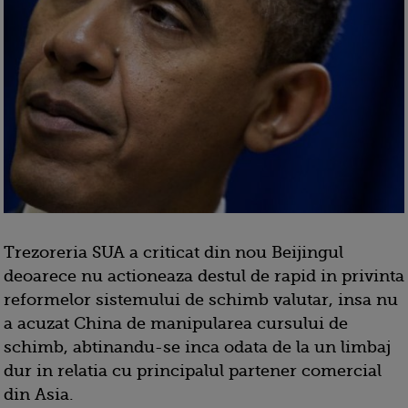
Trezoreria SUA a criticat din nou Beijingul
deoarece nu actioneaza destul de rapid in privinta
reformelor sistemului de schimb valutar, insa nu
a acuzat China de manipularea cursului de
schimb, abtinandu-se inca odata de la un limbaj
dur in relatia cu principalul partener comercial
din Asia.