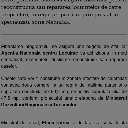
reconstructia sau repararea locuintelor de catre
proprietari, in regie proprie sau prin prestatori
specializati, scrie
Mediafax
.
Finantarea programului se asigura prin bugetul de stat, iar
Agentia Nationala pentru Locuinte
va achizitiona, in mod
centralizat, materialele destinate reconstruirii sau repararii
caselor.
Casele care vor fi construite in zonele afectate de calamitati
vor avea doua camere, la un regim de inaltime parter si o
suprafata construita de 60,5 mp, respectiv suprafata utia de
47,5 mp, conform proiectului tehnic elaborat de
Ministerul
Dezvoltarii Regionale si Turismului.
Ministrul de resort,
Elena Udrea
, a declarat ca suma totala