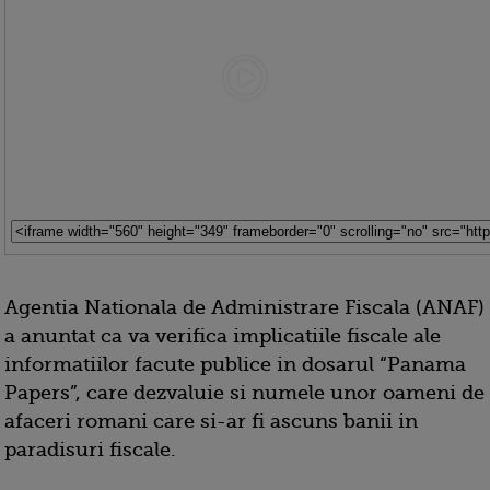
Agentia Nationala de Administrare Fiscala (ANAF)
a anuntat ca va verifica implicatiile fiscale ale
informatiilor facute publice in dosarul “Panama
Papers”, care dezvaluie si numele unor oameni de
afaceri romani care si-ar fi ascuns banii in
paradisuri fiscale.