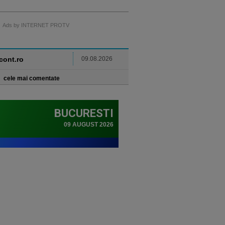
Ads by INTERNET PROTV
ncont.ro
09.08.2026
cele mai comentate