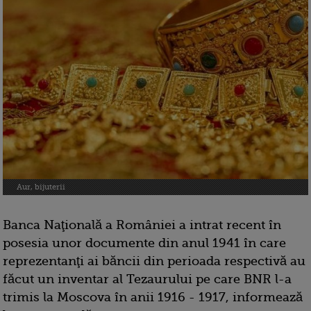
Aur, bijuterii
Banca Naţională a României a intrat recent în
posesia unor documente din anul 1941 în care
reprezentanţi ai băncii din perioada respectivă au
făcut un inventar al Tezaurului pe care BNR l-a
trimis la Moscova în anii 1916 - 1917, informează