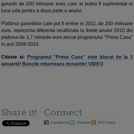
garantii de 200 milioane euro, care ar putea fi suplimentat in
luna iulie pentru a doua parte a anului.
Plafonul garantiilor care pot fi emise in 2011, de 200 milioane
euro, reprezinta diferenta neutilizata la finele anului 2010 din
plafonul de 1,7 miliarde euro alocat programului "Prima Casa"
in anii 2009-2010.
Citeste si:
Programul “Prima Casa” este blocat de la 1
ianuarie! Bancile returneaza dosarele! VIDEO
Share it!
Connect
Facebook
Twitter
RSS Feed