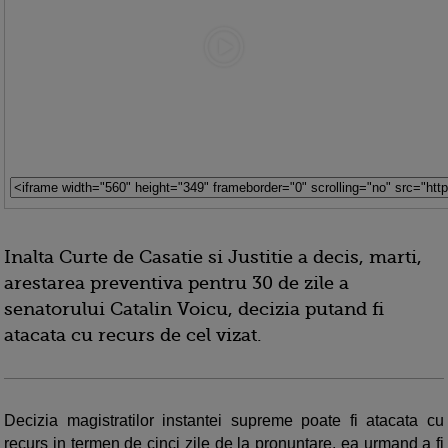
Inalta Curte de Casatie si Justitie a decis, marti,
arestarea preventiva pentru 30 de zile a
senatorului Catalin Voicu, decizia putand fi
atacata cu recurs de cel vizat.
Decizia magistratilor instantei supreme poate fi atacata cu
recurs in termen de cinci zile de la pronuntare, ea urmand a fi