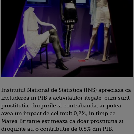
Institutul National de Statistica (INS) apreciaza ca
includerea in PIB a activitatilor ilegale, cum sunt
prostitutia, drogurile si contrabanda, ar putea
avea un impact de cel mult 0,2%, in timp ce
Marea Britanie estimeaza ca doar prostitutia si
drogurile au o contributie de 0,8% din PIB.