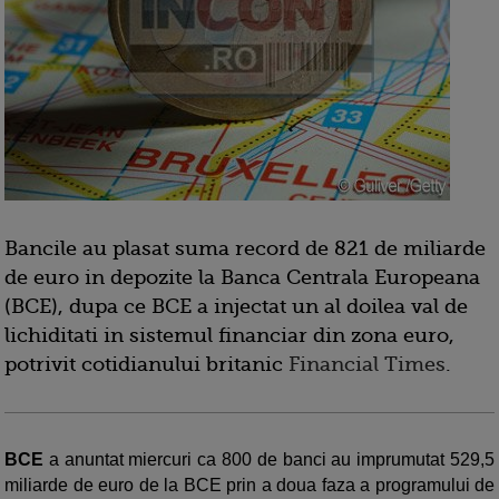
Bancile au plasat suma record de 821 de miliarde
de euro in depozite la Banca Centrala Europeana
(BCE), dupa ce BCE a injectat un al doilea val de
lichiditati in sistemul financiar din zona euro,
potrivit cotidianului britanic
Financial Times
.
BCE
a anuntat miercuri ca 800 de banci au imprumutat 529,5
miliarde de euro de la BCE prin a doua faza a programului de