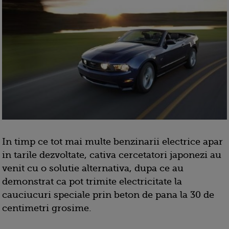
In timp ce tot mai multe benzinarii electrice apar
in tarile dezvoltate, cativa cercetatori japonezi au
venit cu o solutie alternativa, dupa ce au
demonstrat ca pot trimite electricitate la
cauciucuri speciale prin beton de pana la 30 de
centimetri grosime.