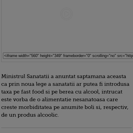
Ministrul Sanatatii a anuntat saptamana aceasta
ca prin noua lege a sanatatii ar putea fi introdusa
taxa pe fast food si pe berea cu alcool, intrucat
este vorba de o alimentatie nesanatoasa care
creste morbiditatea pe anumite boli si, respectiv,
de un produs alcoolic.