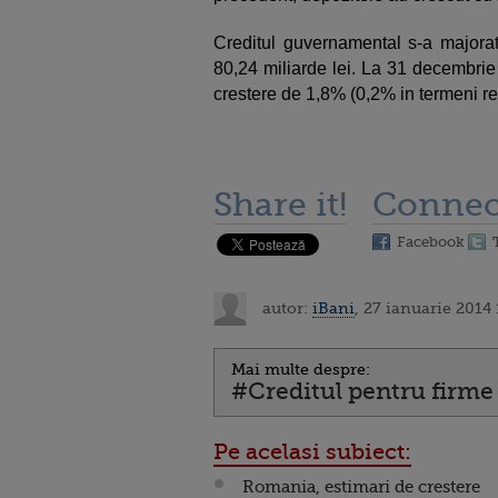
Creditul guvernamental s-a majora
80,24 miliarde lei. La 31 decembrie
crestere de 1,8% (0,2% in termeni re
Share it!
Connec
Facebook
autor:
iBani
, 27 ianuarie 2014 
Mai multe despre:
#Creditul pentru firme 
Pe acelasi subiect:
Romania, estimari de crestere