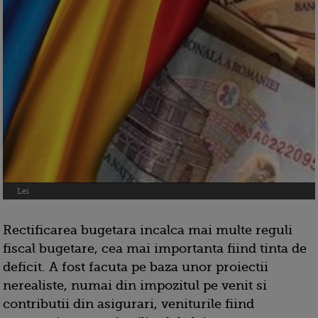
Lei
Rectificarea bugetara incalca mai multe reguli
fiscal bugetare, cea mai importanta fiind tinta de
deficit. A fost facuta pe baza unor proiectii
nerealiste, numai din impozitul pe venit si
contributii din asigurari, veniturile fiind