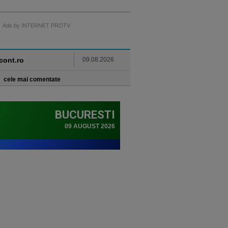
Ads by INTERNET PROTV
ncont.ro
09.08.2026
cele mai comentate