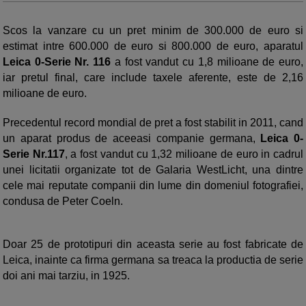
Scos la vanzare cu un pret minim de 300.000 de euro si
estimat intre 600.000 de euro si 800.000 de euro, aparatul
Leica 0-Serie Nr. 116
a fost vandut cu 1,8 milioane de euro,
iar pretul final, care include taxele aferente, este de 2,16
milioane de euro.
Precedentul record mondial de pret a fost stabilit in 2011, cand
un aparat produs de aceeasi companie germana,
Leica 0-
Serie Nr.117
, a fost vandut cu 1,32 milioane de euro in cadrul
unei licitatii organizate tot de Galaria WestLicht, una dintre
cele mai reputate companii din lume din domeniul fotografiei,
condusa de Peter Coeln.
Doar 25 de prototipuri din aceasta serie au fost fabricate de
Leica, inainte ca firma germana sa treaca la productia de serie
doi ani mai tarziu, in 1925.