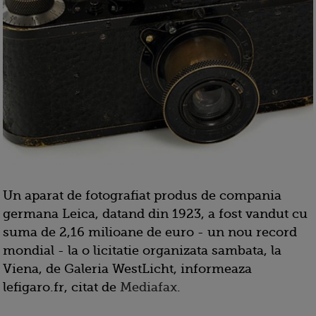
Un aparat de fotografiat produs de compania
germana Leica, datand din 1923, a fost vandut cu
suma de 2,16 milioane de euro - un nou record
mondial - la o licitatie organizata sambata, la
Viena, de Galeria WestLicht, informeaza
lefigaro.fr, citat de
Mediafax
.